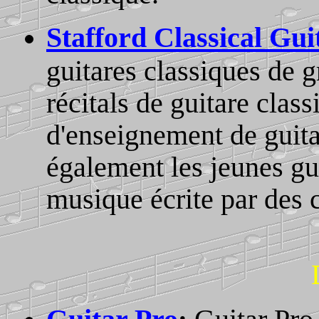
Stafford Classical Gui
guitares classiques de 
récitals de guitare class
d'enseignement de guita
également les jeunes gui
musique écrite par des