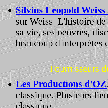
Silvius Leopold Weiss
sur Weiss. L'histoire de
sa vie, ses oeuvres, dis
beaucoup d'interprètes e
Fournisseurs d
Les Productions d'OZ
classique. Plusieurs lien
classique.