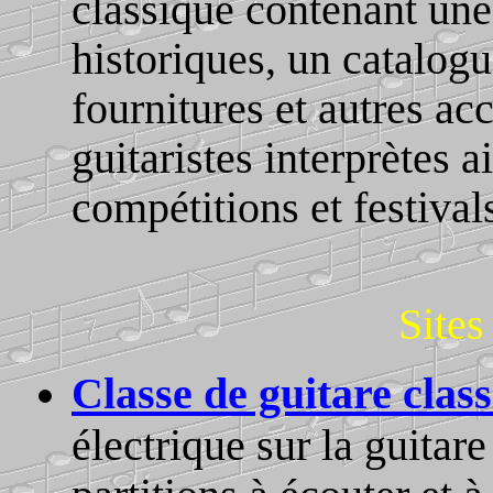
classique contenant une 
historiques, un catalogu
fournitures et autres ac
guitaristes interprètes a
compétitions et festivals
Sites
Classe de guitare cl
électrique sur la guitar